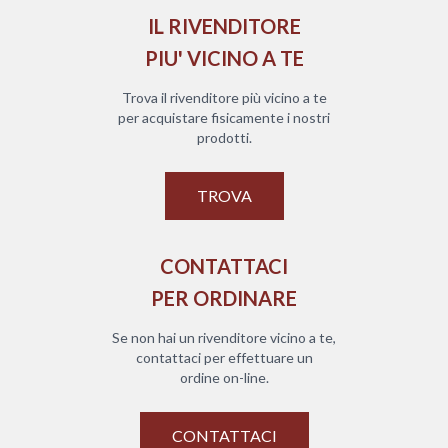
IL RIVENDITORE
PIU' VICINO A TE
Trova il rivenditore più vicino a te
per acquistare fisicamente i nostri
prodotti.
TROVA
CONTATTACI
PER ORDINARE
Se non hai un rivenditore vicino a te,
contattaci per effettuare un
ordine on-line.
CONTATTACI