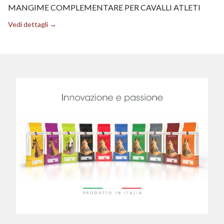
MANGIME COMPLEMENTARE PER CAVALLI ATLETI
Vedi dettagli →