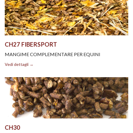
CH27 FIBERSPORT
MANGIME COMPLEMENTARE PER EQUINI
Vedi dettagli →
CH30