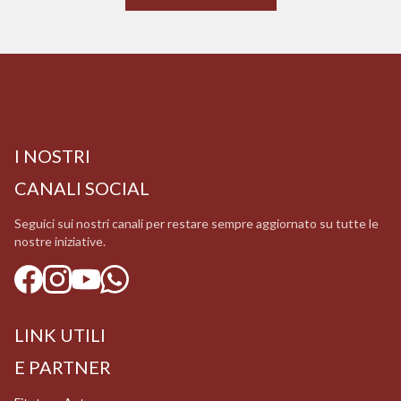
I NOSTRI
CANALI SOCIAL
Seguici sui nostri canali per restare sempre aggiornato su tutte le
nostre iniziative.
LINK UTILI
E PARTNER